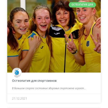
ОСТЕОПАТИЯ ДЛЯ
Остеопатия для спортсменов
В большом спорте состояние здоровья спортсмена играет…
21.12.2021