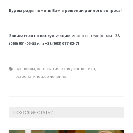
Будем рады помочь Вам в решении данного вопроса!
Записаться на консультацию
можно по телефонам
+38
(066) 951-05-55
или
+38 (098) 017-32-71
аденоиды
,
остеопатическая диагностика
,
остеопатическое лечение
ПОХОЖИЕ СТАТЬИ