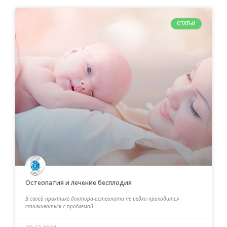
СТАТЬИ
Остеопатия и лечение бесплодия
В своей практике доктора-остеопата не редко приходится
сталкиваться с проблемой…