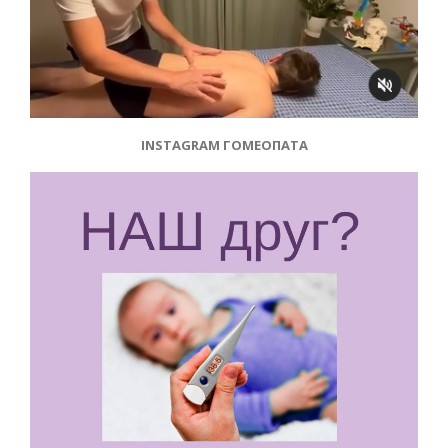
INSTAGRAM ГОМЕОПАТА