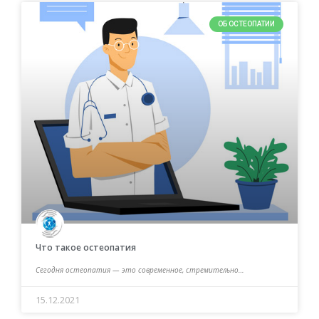
ОБ ОСТЕОПАТИИ
Что такое остеопатия
Сегодня остеопатия — это современное, стремительно…
15.12.2021