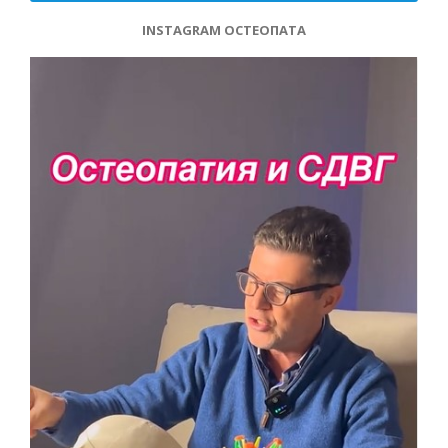
INSTAGRAM ОСТЕОПАТА