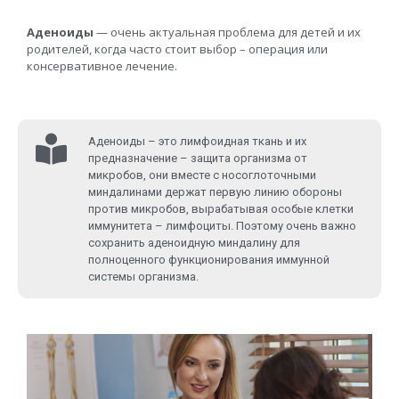
Аденоиды
— очень актуальная проблема для детей и их
родителей, когда часто стоит выбор – операция или
консервативное лечение.
Аденоиды – это лимфоидная ткань и их
предназначение – защита организма от
микробов, они вместе с носоглоточными
миндалинами держат первую линию обороны
против микробов, вырабатывая особые клетки
иммунитета – лимфоциты. Поэтому очень важно
сохранить аденоидную миндалину для
полноценного функционирования иммунной
системы организма.