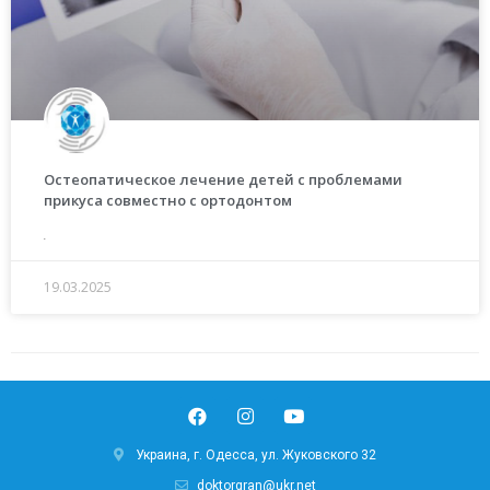
Остеопатическое лечение детей с проблемами
прикуса совместно с ортодонтом
.
19.03.2025
Украина, г. Одесса, ул. Жуковского 32
doktorgran@ukr.net