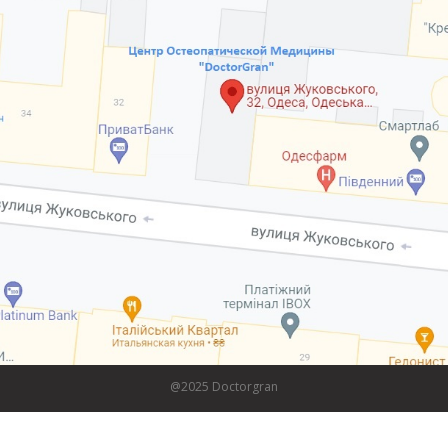
@2025 Doctorgran