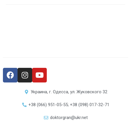
Украина, г. Одесса, ул. Жуковского 32
+38 (066) 951-05-55; +38 (098) 017-32-71
doktorgran@ukr.net