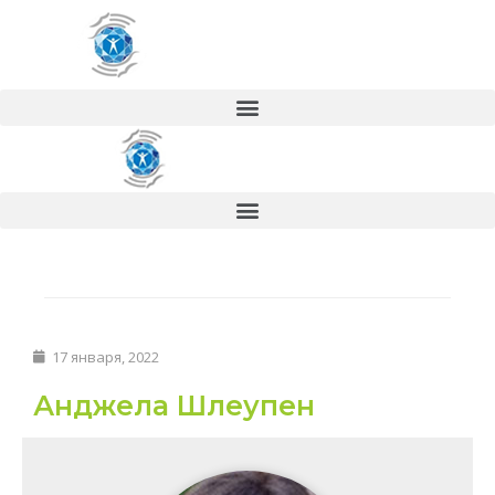
17 января, 2022
Анджела Шлеупен