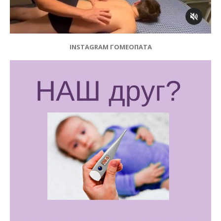
INSTAGRAM ГОМЕОПАТА