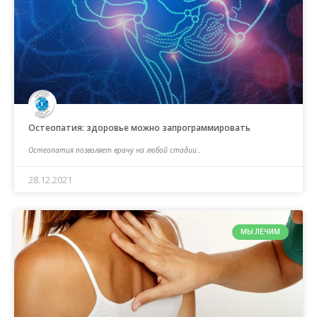
Остеопатия: здоровье можно запрограммировать
Остеопатия позволяет врачу на любой стадии..
28.12.2021
МЫ ЛЕЧИМ