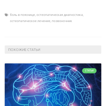
боль в пояснице
,
остеопатическая диагностика
,
остеопатическое лечение
,
позвоночник
ПОХОЖИЕ СТАТЬИ
СТАТЬИ