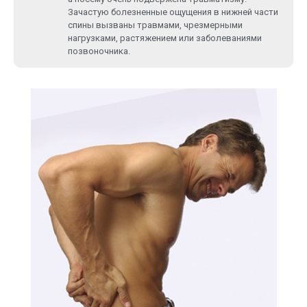
Зачастую болезненные ощущения в нижней части
спины вызваны травмами, чрезмерными
нагрузками, растяжением или заболеваниями
позвоночника.