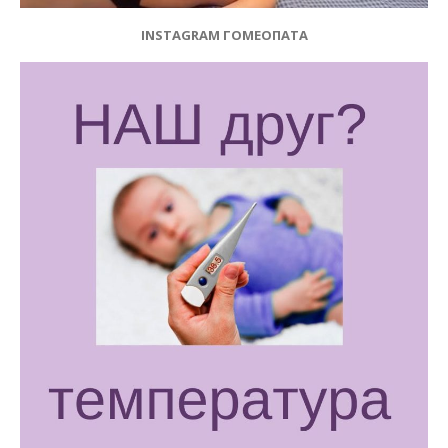
INSTAGRAM ГОМЕОПАТА