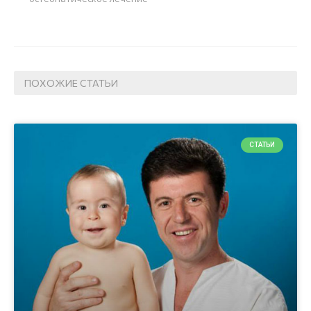
ПОХОЖИЕ СТАТЬИ
СТАТЬИ