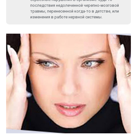
последствия недолеченной черепно-мозговой
травмы, перенесенной когда-то в детстве, или
изменения в работе нервной системы.