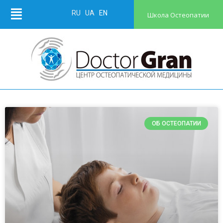
RU
UA
EN
Школа Остеопатии
ОБ ОСТЕОПАТИИ