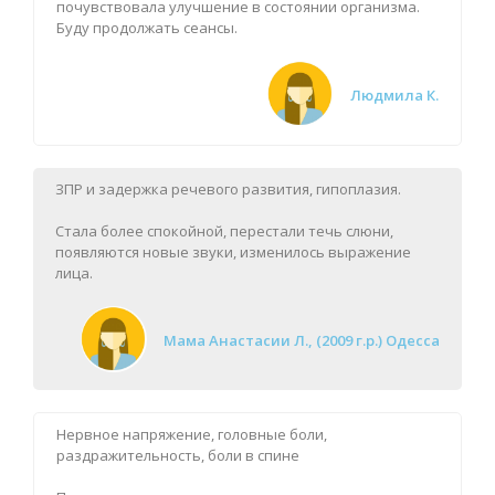
почувствовала улучшение в состоянии организма.
Буду продолжать сеансы.
Людмила К.
ЗПР и задержка речевого развития, гипоплазия.
Стала более спокойной, перестали течь слюни,
появляются новые звуки, изменилось выражение
лица.
Мама Анастасии Л., (2009 г.р.) Одесса
Нервное напряжение, головные боли,
раздражительность, боли в спине