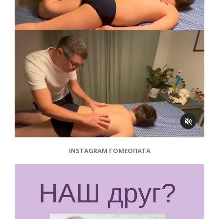
INSTAGRAM ГОМЕОПАТА