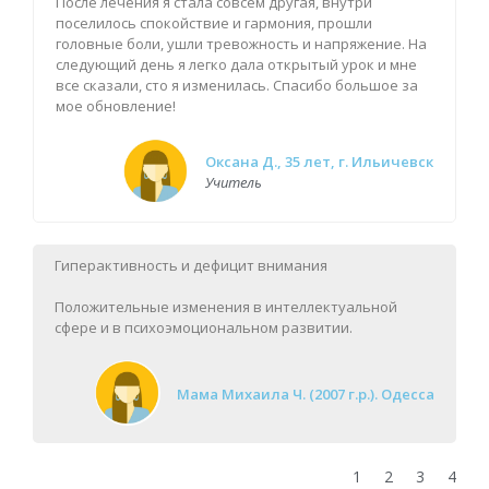
После лечения я стала совсем другая, внутри
поселилось спокойствие и гармония, прошли
головные боли, ушли тревожность и напряжение. На
следующий день я легко дала открытый урок и мне
все сказали, сто я изменилась. Спасибо большое за
мое обновление!
Оксана Д., 35 лет, г. Ильичевск
Учитель
Гиперактивность и дефицит внимания
Положительные изменения в интеллектуальной
сфере и в психоэмоциональном развитии.
Мама Михаила Ч. (2007 г.р.). Одесса
1
2
3
4