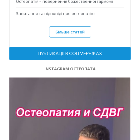
Остеопатія – повернення божественної гармонії
Запитання та відповіді про остеопатію
Більше статей
ПУБЛИКАЦІЇ В СОЦМЕРЕЖАХ
INSTAGRAM ОСТЕОПАТА