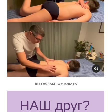
INSTAGRAM ГОМЕОПАТА