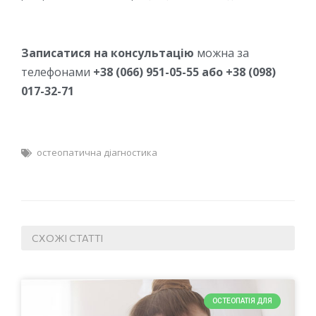
Записатися на консультацію
можна за
телефонами
+38 (066) 951-05-55 або +38 (098)
017-32-71
остеопатична діагностика
СХОЖІ СТАТТІ
ОСТЕОПАТІЯ ДЛЯ