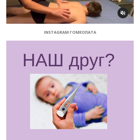
INSTAGRAM ГОМЕОПАТА