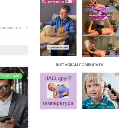
 остеопатія
INSTAGRAM ГОМЕОПАТА
ТЕОПАТІЯ ДЛЯ