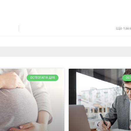
Що таке
ОСТЕОПАТІЯ ДЛЯ
ОС