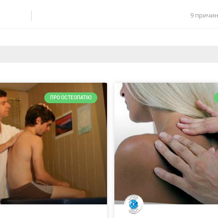
9 причин
ПРО ОСТЕОПАТІЮ