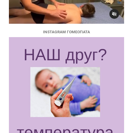
INSTAGRAM ГОМЕОПАТА