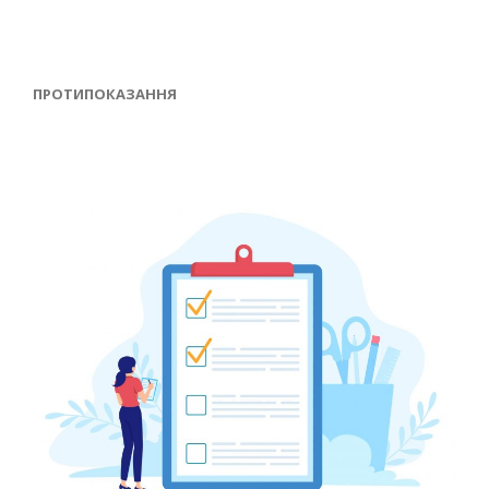
ПРОТИПОКАЗАННЯ