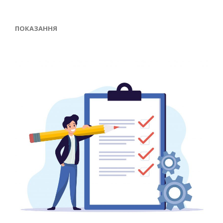
ПОКАЗАННЯ