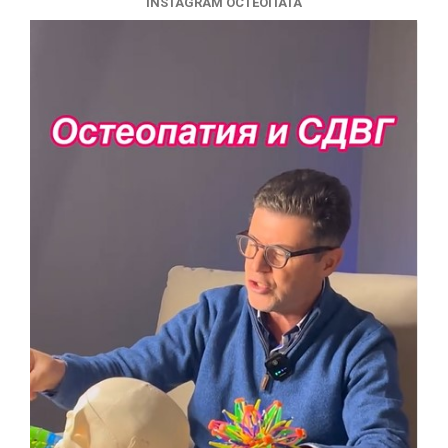
INSTAGRAM ОСТЕОПАТА