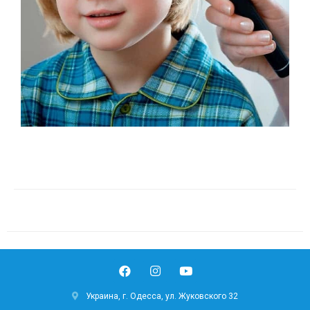
Украина, г. Одесса, ул. Жуковского 32