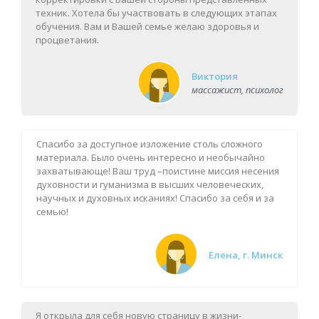
техник. Хотела бы участвовать в следующих этапах
обучения. Вам и Вашей семье желаю здоровья и
процветания.
Виктория
массажист, психолог
Спасибо за доступное изложение столь сложного
материала. Было очень интересно и необычайно
захватывающе! Ваш труд –поистине миссия несения
духовности и гуманизма в высших человеческих,
научных и духовных исканиях! Спасибо за себя и за
семью!
Елена, г. Минск
Я открыла для себя новую страницу в жизни-