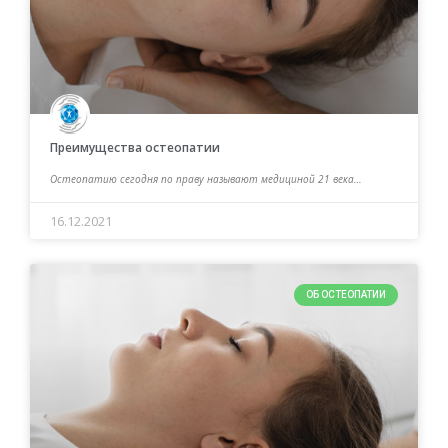
Преимущества остеопатии
Остеопатию сегодня по праву называют медициной 21 века…
16.12.2021
ОБ ОСТЕОПАТИИ