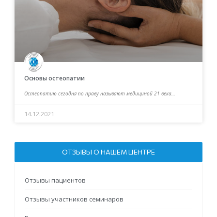
Основы остеопатии
Остеопатию сегодня по праву называют медициной 21 века…
14.12.2021
ОТЗЫВЫ О НАШЕМ ЦЕНТРЕ
Отзывы пациентов
Отзывы участников семинаров