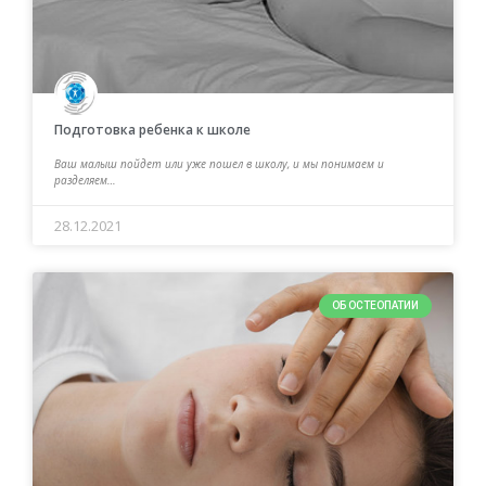
Подготовка ребенка к школе
Ваш малыш пойдет или уже пошел в школу, и мы понимаем и
разделяем…
28.12.2021
ОБ ОСТЕОПАТИИ