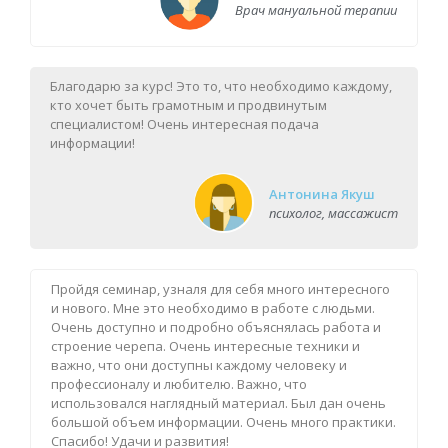
Врач мануальной терапии
Благодарю за курс! Это то, что необходимо каждому,
кто хочет быть грамотным и продвинутым
специалистом! Очень интересная подача
информации!
Антонина Якуш
психолог, массажист
Пройдя семинар, узналя для себя много интересного
и нового. Мне это необходимо в работе с людьми.
Очень доступно и подробно объяснялась работа и
строение черепа. Очень интересные техники и
важно, что они доступны каждому человеку и
профессионалу и любителю. Важно, что
использовался наглядный материал. Был дан очень
большой объем информации. Очень много практики.
Спасибо! Удачи и развития!