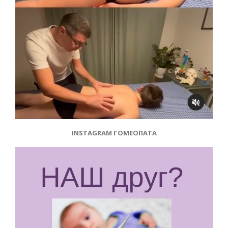
INSTAGRAM ГОМЕОПАТА